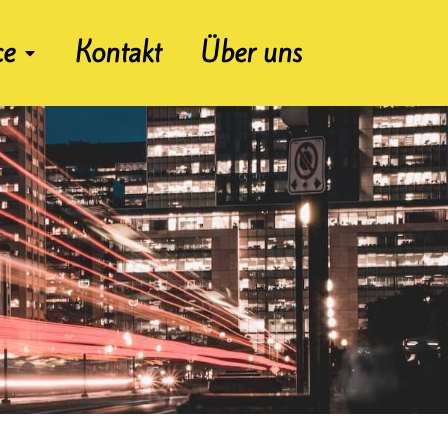
ce
Kontakt
Über uns