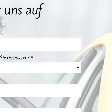
 uns auf
Sie reservieren?