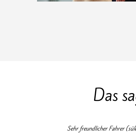
Das sa
Sehr freundlicher Fahrer (sü