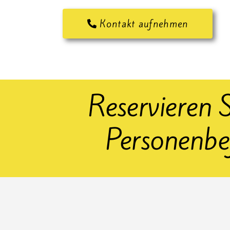
Kontakt aufnehmen
Reservieren S
Personenbe