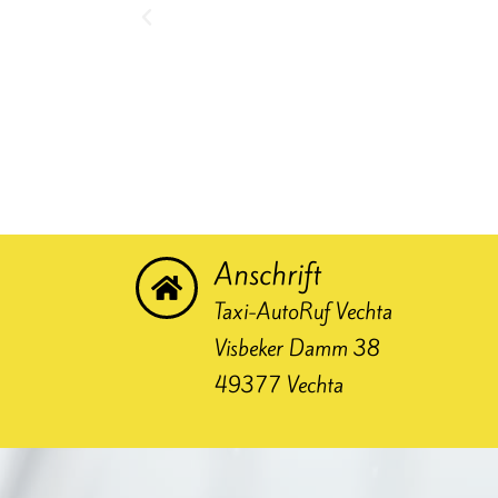
Anschrift
Taxi-AutoRuf Vechta
Visbeker Damm 38
49377 Vechta