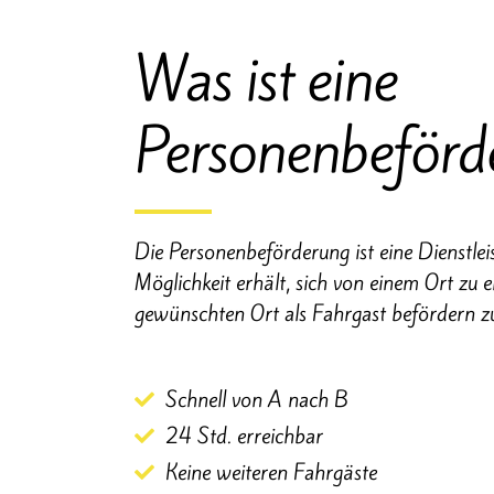
Was ist eine
Personenbeförd
Die Personenbeförderung ist eine Dienstle
Möglichkeit erhält, sich von einem Ort zu
gewünschten Ort als Fahrgast befördern zu
Schnell von A nach B
24 Std. erreichbar
Keine weiteren Fahrgäste