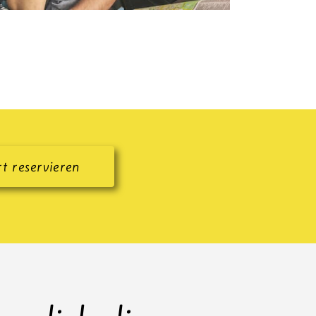
rt reservieren